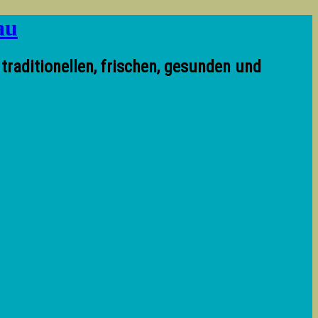
aditionellen, frischen, gesunden und