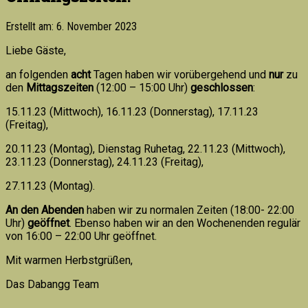
Erstellt am: 6. November 2023
Liebe Gäste,
an folgenden
acht
Tagen haben wir vorübergehend und
nur
zu
den
Mittagszeiten
(12:00 – 15:00 Uhr)
geschlossen
:
15.11.23 (Mittwoch), 16.11.23 (Donnerstag), 17.11.23
(Freitag),
20.11.23 (Montag), Dienstag Ruhetag, 22.11.23 (Mittwoch),
23.11.23 (Donnerstag), 24.11.23 (Freitag),
27.11.23 (Montag).
An den Abenden
haben wir zu normalen Zeiten (18:00- 22:00
Uhr)
geöffnet
. Ebenso haben wir an den Wochenenden regulär
von 16:00 – 22:00 Uhr geöffnet.
Mit warmen Herbstgrüßen,
Das Dabangg Team