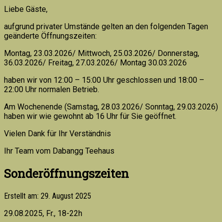
Liebe Gäste,
aufgrund privater Umstände gelten an den folgenden Tagen
geänderte Öffnungszeiten:
Montag, 23.03.2026/ Mittwoch, 25.03.2026/ Donnerstag,
36.03.2026/ Freitag, 27.03.2026/ Montag 30.03.2026
haben wir von 12:00 – 15:00 Uhr geschlossen und 18:00 –
22:00 Uhr normalen Betrieb.
Am Wochenende (Samstag, 28.03.2026/ Sonntag, 29.03.2026)
haben wir wie gewohnt ab 16 Uhr für Sie geöffnet.
Vielen Dank für Ihr Verständnis
Ihr Team vom Dabangg Teehaus
Sonderöffnungszeiten
Erstellt am: 29. August 2025
29.08.2025, Fr., 18-22h