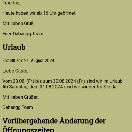
Feiertag,
Heute haben wir ab 16 Uhr geöffnet.
Mit lieben Gruß,
Euer Dabangg Team
Urlaub
Erstellt am: 21. August 2024
Liebe Gäste,
Vom 23.08. (Fr.) bis zum 30.08.2024 (Fr.) sind wir im Urlaub.
Ab Samstag, dem 31.08.2024 sind wir wieder für Sie da.
Mit lieben Grüßen,
Dabangg Team
Vorübergehende Änderung der
Öffnungszeiten.