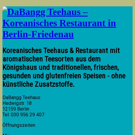
Koreanisches Teehaus & Restaurant mit
aromatischen Teesorten aus dem
Königshaus und traditionellen, frischen,
gesunden und glutenfreien Speisen - ohne
künstliche Zusatzstoffe.
DaBangg Teehaus
Hedwigstr. 18
12159 Berlin
Tel: 030 956 29 407
Öffnungszeiten