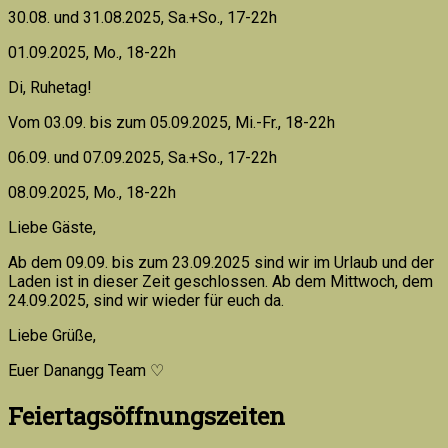
30.08. und 31.08.2025, Sa.+So., 17-22h
01.09.2025, Mo., 18-22h
Di, Ruhetag!
Vom 03.09. bis zum 05.09.2025, Mi.-Fr., 18-22h
06.09. und 07.09.2025, Sa.+So., 17-22h
08.09.2025, Mo., 18-22h
Liebe Gäste,
Ab dem 09.09. bis zum 23.09.2025 sind wir im Urlaub und der
Laden ist in dieser Zeit geschlossen. Ab dem Mittwoch, dem
24.09.2025, sind wir wieder für euch da.
Liebe Grüße,
Euer Danangg Team ♡
Feiertagsöffnungszeiten