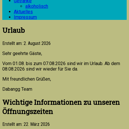
Getränke
alkoholisch
Aktuelles
Impressum
Urlaub
Erstellt am: 2. August 2026
Sehr geehrte Gäste,
Vom 01.08. bis zum 07.08.2026 sind wir im Urlaub. Ab dem
08.08.2026 sind wir wieder für Sie da.
Mit freundlichen Grüßen,
Dabangg Team
Wichtige Informationen zu unseren
Öffnungszeiten
Erstellt am: 22. März 2026