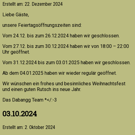
Erstellt am: 22. Dezember 2024
Liebe Gäste,
unsere Feiertagsöffnungszeiten sind:
Vom 24.12. bis zum 26.12.2024 haben wir geschlossen.
Vom 27.12. bis zum 30.12.2024 haben wir von 18:00 – 22:00
Uhr geöffnet.
Vom 31.12.2024 bis zum 03.01.2025 haben wir geschlossen.
Ab dem 04.01.2025 haben wir wieder regulär geöffnet.
Wir wünschen ein frohes und besinnliches Weihnachtsfest
und einen guten Rutsch ins neue Jahr.
Das Dabangg Team *</:-3
03.10.2024
Erstellt am: 2. Oktober 2024