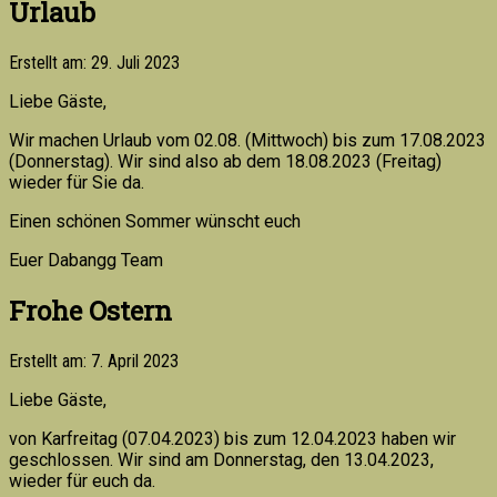
Urlaub
Erstellt am: 29. Juli 2023
Liebe Gäste,
Wir machen Urlaub vom 02.08. (Mittwoch) bis zum 17.08.2023
(Donnerstag). Wir sind also ab dem 18.08.2023 (Freitag)
wieder für Sie da.
Einen schönen Sommer wünscht euch
Euer Dabangg Team
Frohe Ostern
Erstellt am: 7. April 2023
Liebe Gäste,
von Karfreitag (07.04.2023) bis zum 12.04.2023 haben wir
geschlossen. Wir sind am Donnerstag, den 13.04.2023,
wieder für euch da.