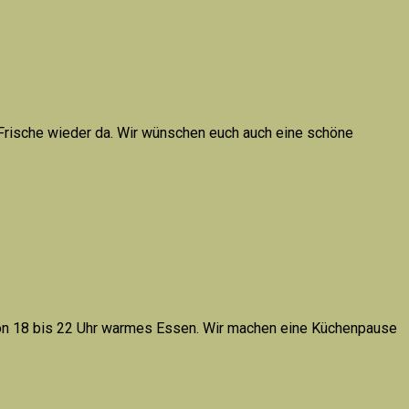
r Frische wieder da. Wir wünschen euch auch eine schöne
 von 18 bis 22 Uhr warmes Essen. Wir machen eine Küchenpause