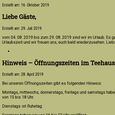
Erstellt am: 16. Oktober 2019
Liebe Gäste,
Erstellt am: 29. Juli 2019
vom 04. 08. 2019 bis zum 29. 08. 2019 sind wir im Urlaub. Es g
Urlaubszeit und wir freuen uns, euch bald wiederzusehen. Lie
Hinweis – Öffnungszeiten im Teehaus
Erstellt am: 28. April 2019
Bei unseren Öffnungszeiten gibt es folgenden Hinweis:
Montags, mittwochs, donnerstags, freitags und samstags habe
von 15 bis 18 Uhr.
Dienstags ist Ruhetag.