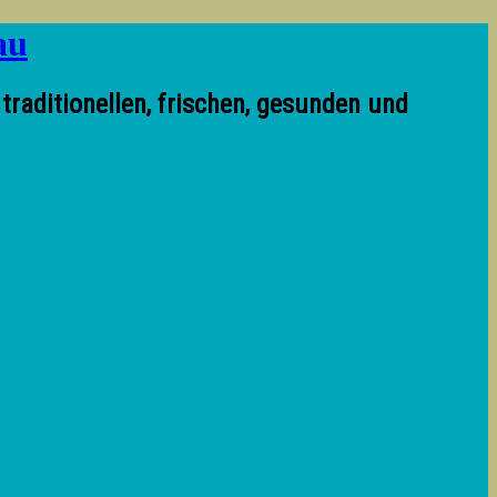
aditionellen, frischen, gesunden und