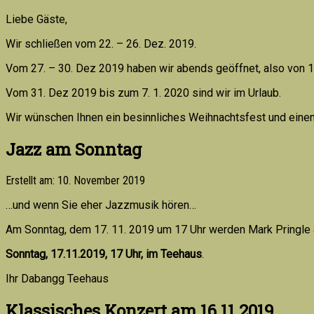
Liebe Gäste,
Wir schließen vom 22. – 26. Dez. 2019.
Vom 27. – 30. Dez 2019 haben wir abends geöffnet, also von 1
Vom 31. Dez 2019 bis zum 7. 1. 2020 sind wir im Urlaub.
Wir wünschen Ihnen ein besinnliches Weihnachtsfest und einen
Jazz am Sonntag
Erstellt am: 10. November 2019
…und wenn Sie eher Jazzmusik hören…
Am Sonntag, dem 17. 11. 2019 um 17 Uhr werden Mark Pringle a
Sonntag, 17.11.2019, 17 Uhr, im Teehaus
.
Ihr Dabangg Teehaus
Klassisches Konzert am 16.11.2019