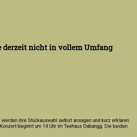
 derzeit nicht in vollem Umfang
 werden ihre Stückauswahl selbst ansagen und kurz erklären.
 Konzert beginnt um 14 Uhr im Teehaus Dabangg. Die beiden