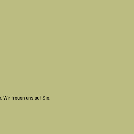
 Wir freuen uns auf Sie.