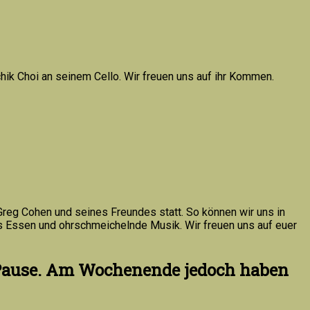
hik Choi an seinem Cello. Wir freuen uns auf ihr Kommen.
Greg Cohen und seines Freundes statt. So können wir uns in
 Essen und ohrschmeichelnde Musik. Wir freuen uns auf euer
 Pause. Am Wochenende jedoch haben