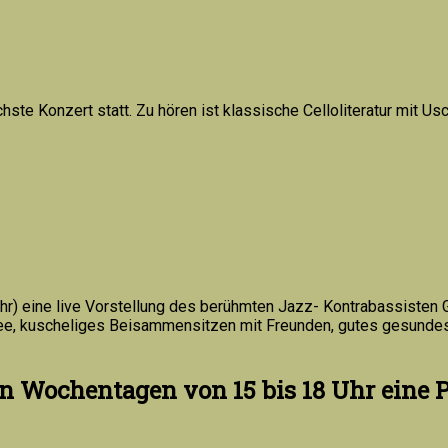
e Konzert statt. Zu hören ist klassische Celloliteratur mit Usc
hr) eine live Vorstellung des berühmten Jazz- Kontrabassisten 
e, kuscheliges Beisammensitzen mit Freunden, gutes gesundes
n Wochentagen von 15 bis 18 Uhr eine