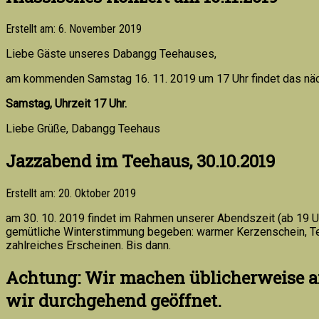
Erstellt am: 6. November 2019
Liebe Gäste unseres Dabangg Teehauses,
am kommenden Samstag 16. 11. 2019 um 17 Uhr findet das nächst
Samstag, Uhrzeit 17 Uhr.
Liebe Grüße, Dabangg Teehaus
Jazzabend im Teehaus, 30.10.2019
Erstellt am: 20. Oktober 2019
am 30. 10. 2019 findet im Rahmen unserer Abendszeit (ab 19 U
gemütliche Winterstimmung begeben: warmer Kerzenschein, Te
zahlreiches Erscheinen. Bis dann.
Achtung: Wir machen üblicherweise a
wir durchgehend geöffnet.